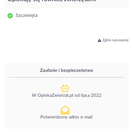
Szczenięta
Zgłoś naruszenie
Zaufanie i bezpieczeństwo
W OpiekaZwierzat.pl od
lipca 2022
Potwierdzony adres e-mail