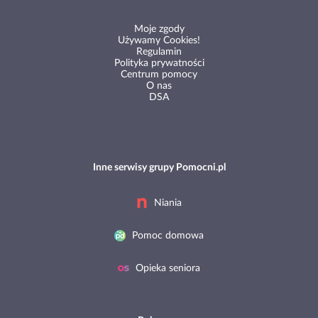
Moje zgody
Używamy Cookies!
Regulamin
Polityka prywatności
Centrum pomocy
O nas
DSA
Inne serwisy grupy Pomocni.pl
Niania
Pomoc domowa
Opieka seniora