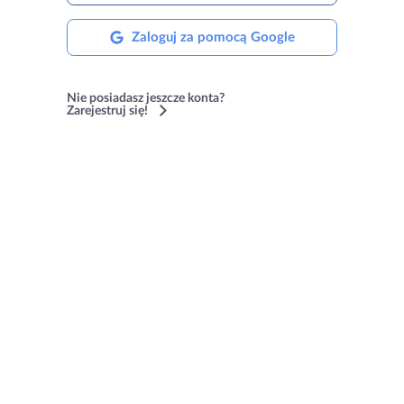
Zaloguj za pomocą Google
Nie posiadasz jeszcze konta?
Zarejestruj się!