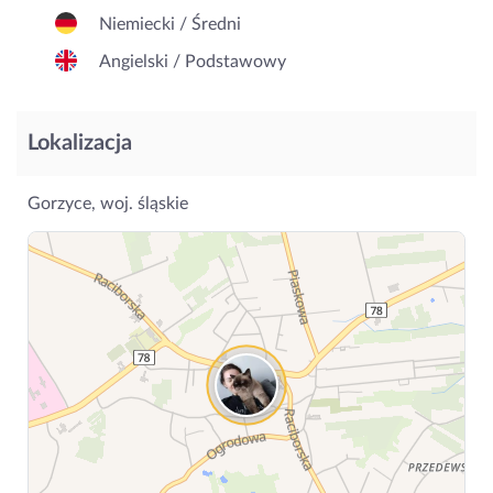
Niemiecki / Średni
Angielski / Podstawowy
Lokalizacja
Gorzyce, woj. śląskie