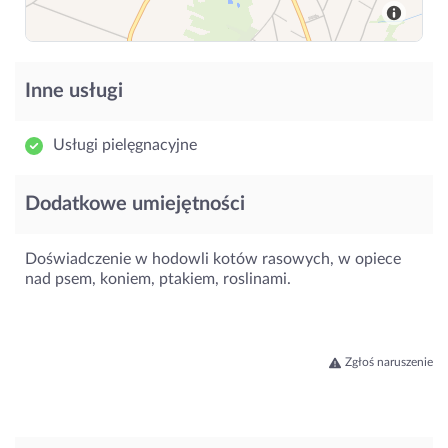
Inne usługi
Usługi pielęgnacyjne
Dodatkowe umiejętności
Doświadczenie w hodowli kotów rasowych, w opiece
nad psem, koniem, ptakiem, roslinami.
Zgłoś naruszenie