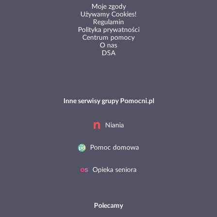
Moje zgody
Używamy Cookies!
Regulamin
Polityka prywatności
Centrum pomocy
O nas
DSA
Inne serwisy grupy Pomocni.pl
Niania
Pomoc domowa
Opieka seniora
Polecamy