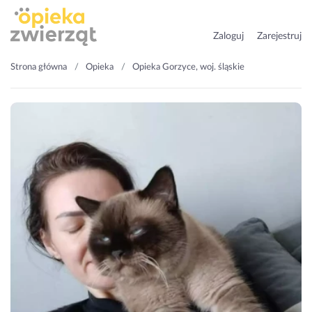
Zaloguj
Zarejestruj
Strona główna
Opieka
Opieka Gorzyce, woj. śląskie