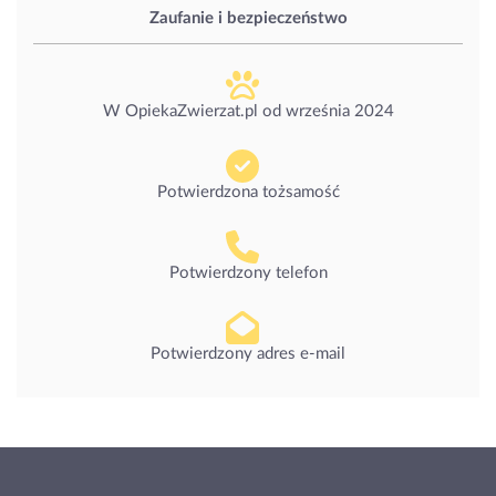
Zaufanie i bezpieczeństwo
W OpiekaZwierzat.pl od
września 2024
Potwierdzona tożsamość
Potwierdzony telefon
Potwierdzony adres e-mail