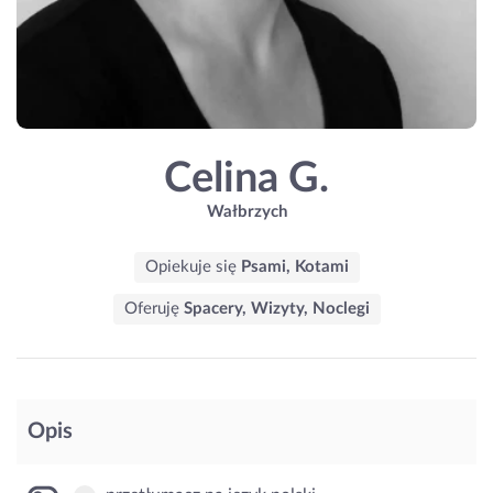
Celina G.
Wałbrzych
Opiekuje się
Psami, Kotami
Oferuję
Spacery, Wizyty, Noclegi
Opis