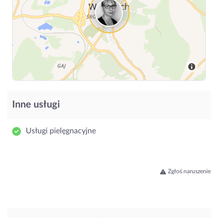
Inne usługi
Usługi pielęgnacyjne
Zgłoś naruszenie