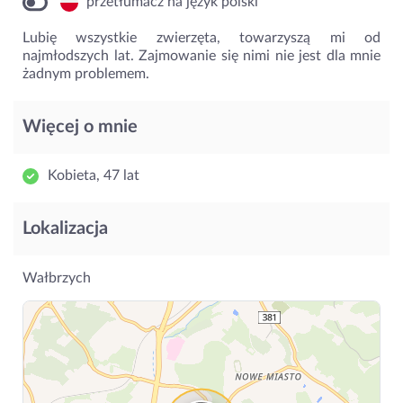
przetłumacz na język polski
Lubię wszystkie zwierzęta, towarzyszą mi od
najmłodszych lat. Zajmowanie się nimi nie jest dla mnie
żadnym problemem.
Więcej o mnie
Kobieta, 47 lat
Lokalizacja
Wałbrzych