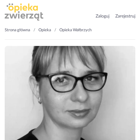
Zaloguj
Zarejestruj
Strona główna
Opieka
Opieka Wałbrzych