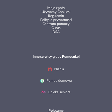
Moje zgody
Używamy Cookies!
Regulamin
Polityka prywatności
Centrum pomocy
O nas
DSA
Inne serwisy grupy Pomocni.pl
Niania
Pomoc domowa
Opieka seniora
Polecamy