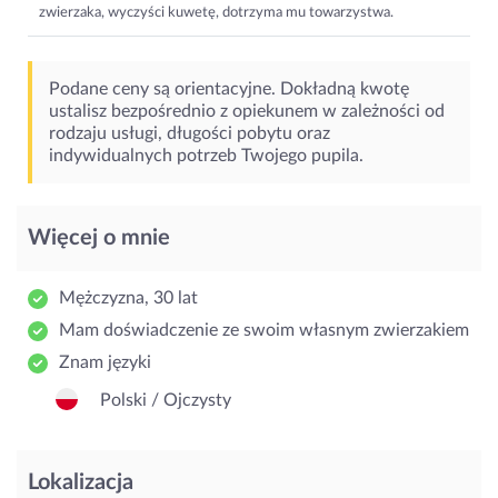
zwierzaka, wyczyści kuwetę, dotrzyma mu towarzystwa.
Podane ceny są orientacyjne. Dokładną kwotę
ustalisz bezpośrednio z opiekunem w zależności od
rodzaju usługi, długości pobytu oraz
indywidualnych potrzeb Twojego pupila.
Więcej o mnie
Mężczyzna, 30 lat
Mam doświadczenie ze swoim własnym zwierzakiem
Znam języki
Polski / Ojczysty
Lokalizacja