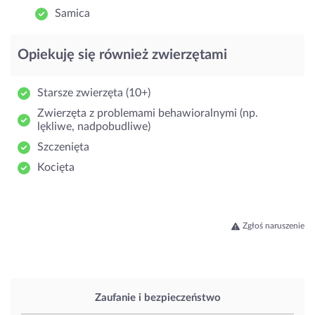
Samica
Opiekuję się również zwierzętami
Starsze zwierzęta (10+)
Zwierzęta z problemami behawioralnymi (np.
lękliwe, nadpobudliwe)
Szczenięta
Kocięta
Zgłoś naruszenie
Zaufanie i bezpieczeństwo