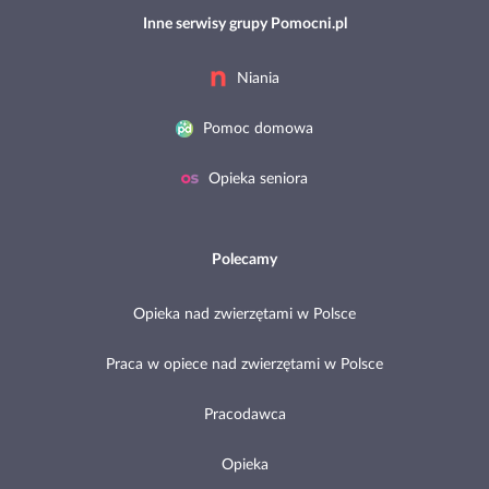
Inne serwisy grupy Pomocni.pl
Niania
Pomoc domowa
Opieka seniora
Polecamy
Opieka nad zwierzętami w Polsce
Praca w opiece nad zwierzętami w Polsce
Pracodawca
Opieka