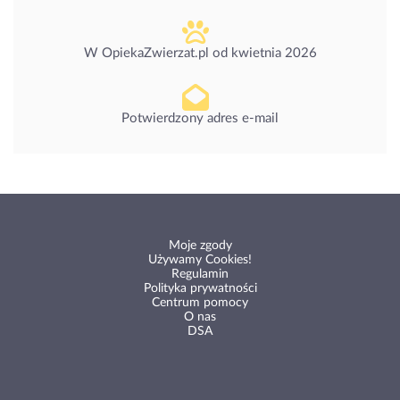
W OpiekaZwierzat.pl od
kwietnia 2026
Potwierdzony adres e-mail
Moje zgody
Używamy Cookies!
Regulamin
Polityka prywatności
Centrum pomocy
O nas
DSA