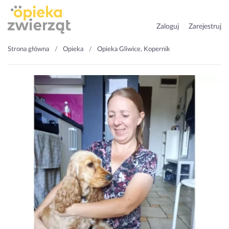
Zaloguj
Zarejestruj
Strona główna
Opieka
Opieka Gliwice, Kopernik