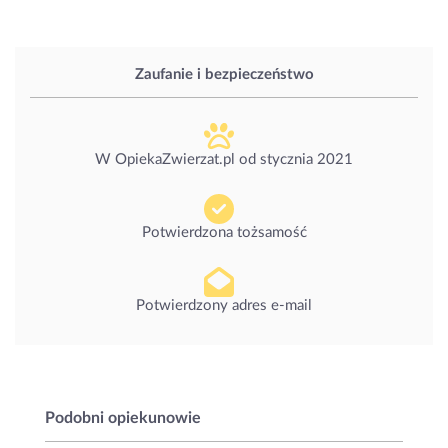
Zaufanie i bezpieczeństwo
W OpiekaZwierzat.pl od
stycznia 2021
Potwierdzona tożsamość
Potwierdzony adres e-mail
Podobni opiekunowie