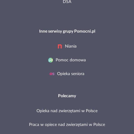
DSA
Inne serwisy grupy Pomocni.pl
Niania
Pomoc domowa
Opieka seniora
Polecamy
Opieka nad zwierzętami w Polsce
Praca w opiece nad zwierzętami w Polsce