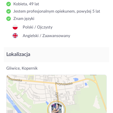
Kobieta, 49 lat
Jestem profesjonalnym opiekunem, powyżej 5 lat
Znam języki
Polski / Ojczysty
Angielski / Zaawansowany
Lokalizacja
Gliwice, Kopernik