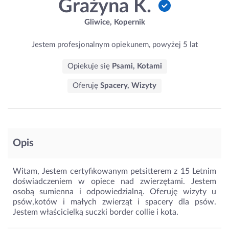
Grażyna K.
Gliwice, Kopernik
Jestem profesjonalnym opiekunem, powyżej 5 lat
Opiekuje się
Psami, Kotami
Oferuję
Spacery, Wizyty
Opis
Witam, Jestem certyfikowanym petsitterem z 15 Letnim
doświadczeniem w opiece nad zwierzętami. Jestem
osobą sumienna i odpowiedzialną. Oferuję wizyty u
psów,kotów i małych zwierząt i spacery dla psów.
Jestem właścicielką suczki border collie i kota.