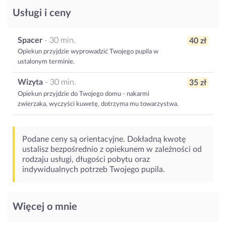
Usługi i ceny
Spacer
- 30 min.
40 zł
Opiekun przyjdzie wyprowadzić Twojego pupila w
ustalonym terminie.
Wizyta
- 30 min.
35 zł
Opiekun przyjdzie do Twojego domu - nakarmi
zwierzaka, wyczyści kuwetę, dotrzyma mu towarzystwa.
Podane ceny są orientacyjne. Dokładną kwotę
ustalisz bezpośrednio z opiekunem w zależności od
rodzaju usługi, długości pobytu oraz
indywidualnych potrzeb Twojego pupila.
Więcej o mnie