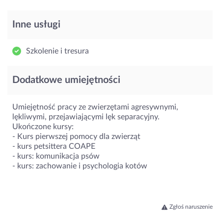
Inne usługi
Szkolenie i tresura
Dodatkowe umiejętności
Umiejętność pracy ze zwierzętami agresywnymi,
lękliwymi, przejawiającymi lęk separacyjny.
Ukończone kursy:
- Kurs pierwszej pomocy dla zwierząt
- kurs petsittera COAPE
- kurs: komunikacja psów
- kurs: zachowanie i psychologia kotów
Zgłoś naruszenie