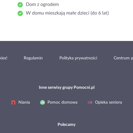
Dom z ogrodem
W domu mieszkają małe dzieci (do 6 lat)
ies!
Regulamin
Polityka prywatności
Centrum 
Inne serwisy grupy Pomocni.pl
Niania
Pomoc domowa
Opieka seniora
Polecamy