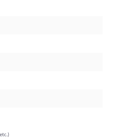
etc.)