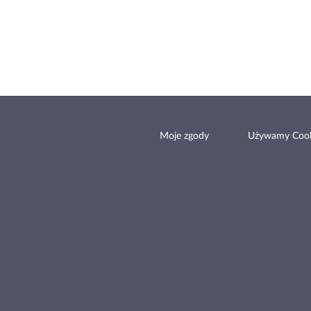
Moje zgody
Używamy Cook