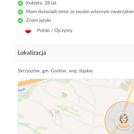
Kobieta, 28 lat
Mam doświadczenie ze swoim własnym zwierzakie
Znam języki
Polski / Ojczysty
Lokalizacja
Skrzyszów, gm. Godów, woj. śląskie