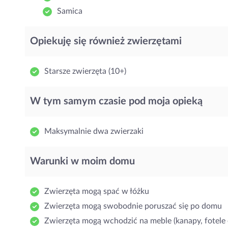
Samica
Opiekuję się również zwierzętami
Starsze zwierzęta (10+)
W tym samym czasie pod moja opieką
Maksymalnie dwa zwierzaki
Warunki w moim domu
Zwierzęta mogą spać w łóżku
Zwierzęta mogą swobodnie poruszać się po domu
Zwierzęta mogą wchodzić na meble (kanapy, fotele 