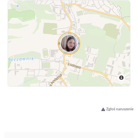
Zgłoś naruszenie