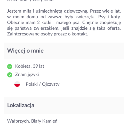
Jestem miłą i uśmiechniętą dziewczyną. Przez wiele lat,
w moim domu od zawsze były zwierzęta. Psy i koty.
Obecnie mam 2 kotki i małego psa. Chętnie zaopiekuję
się państwa zwierzakiem, jeśli znajdzie się taka oferta.
Zainteresowane osoby proszę o kontakt.
Więcej o mnie
Kobieta, 39 lat
Znam języki
Polski / Ojczysty
Lokalizacja
Wałbrzych, Biały Kamień