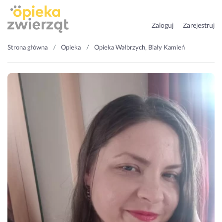
Zaloguj
Zarejestruj
Strona główna
Opieka
Opieka Wałbrzych, Biały Kamień