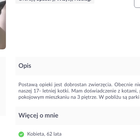
Opis
Postawą opieki jest dobrostan zwierzęcia. Obecnie ni
naszej 17- letniej kotki. Mam doświadczenie z kotami,
pokojowym mieszkaniu na 3 piętrze. W pobliżu są parki 
Więcej o mnie
Kobieta, 62 lata