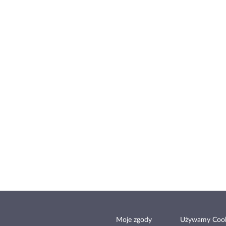
Moje zgody
Używamy Cook