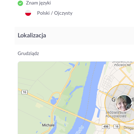
Znam języki
Polski / Ojczysty
Lokalizacja
Grudziądz