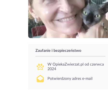
Zaufanie i bezpieczeństwo
W OpiekaZwierzat.pl od
czerwca
2024
Potwierdzony adres e-mail