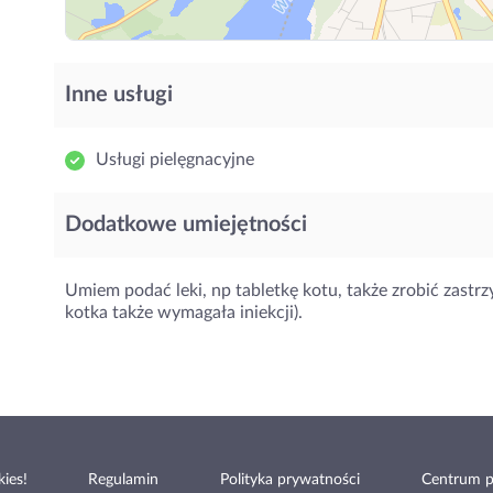
Inne usługi
Usługi pielęgnacyjne
Dodatkowe umiejętności
Umiem podać leki, np tabletkę kotu, także zrobić zastrz
kotka także wymagała iniekcji).
ies!
Regulamin
Polityka prywatności
Centrum 