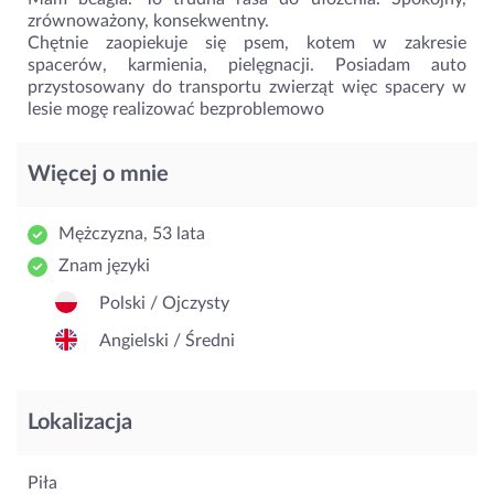
zrównoważony, konsekwentny.
Chętnie zaopiekuje się psem, kotem w zakresie
spacerów, karmienia, pielęgnacji. Posiadam auto
przystosowany do transportu zwierząt więc spacery w
lesie mogę realizować bezproblemowo
Więcej o mnie
Mężczyzna, 53 lata
Znam języki
Polski / Ojczysty
Angielski / Średni
Lokalizacja
Piła