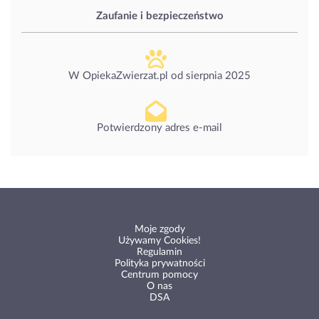
Zaufanie i bezpieczeństwo
W OpiekaZwierzat.pl od
sierpnia 2025
Potwierdzony adres e-mail
Moje zgody
Używamy Cookies!
Regulamin
Polityka prywatności
Centrum pomocy
O nas
DSA