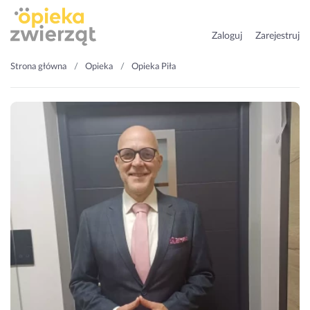
Zaloguj
Zarejestruj
Strona główna
Opieka
Opieka Piła