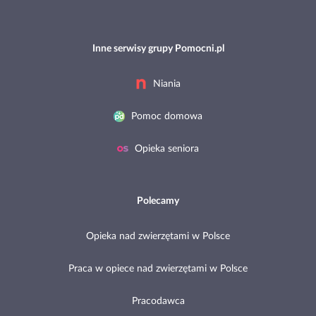
Inne serwisy grupy Pomocni.pl
Niania
Pomoc domowa
Opieka seniora
Polecamy
Opieka nad zwierzętami w Polsce
Praca w opiece nad zwierzętami w Polsce
Pracodawca