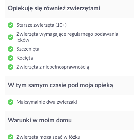
Opiekuję się również zwierzętami
Starsze zwierzęta (10+)
Zwierzęta wymagające regularnego podawania
leków
Szczenięta
Kocięta
Zwierzęta z niepełnosprawnością
W tym samym czasie pod moja opieką
Maksymalnie dwa zwierzaki
Warunki w moim domu
Zwierzęta mogą spać w łóżku