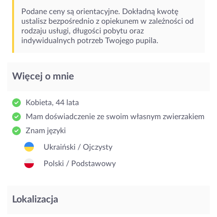
Podane ceny są orientacyjne. Dokładną kwotę
ustalisz bezpośrednio z opiekunem w zależności od
rodzaju usługi, długości pobytu oraz
indywidualnych potrzeb Twojego pupila.
Więcej o mnie
Kobieta, 44 lata
Mam doświadczenie ze swoim własnym zwierzakiem
Znam języki
Ukraiński / Ojczysty
Polski / Podstawowy
Lokalizacja