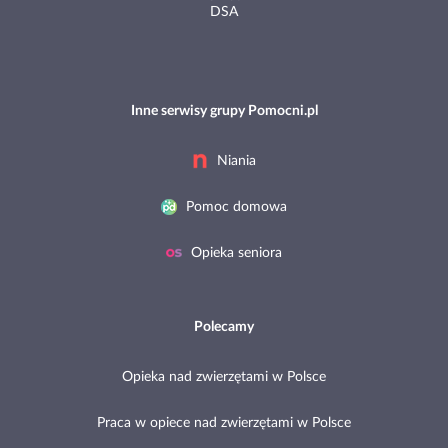
DSA
Inne serwisy grupy Pomocni.pl
Niania
Pomoc domowa
Opieka seniora
Polecamy
Opieka nad zwierzętami w Polsce
Praca w opiece nad zwierzętami w Polsce