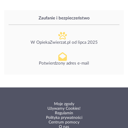
Zaufanie i bezpieczeństwo
W OpiekaZwierzat.pl od
lipca 2025
Potwierdzony adres e-mail
Moje zgody
Używamy Cookies!
Regulamin
Polityka prywatności
Centrum pomocy
O nas