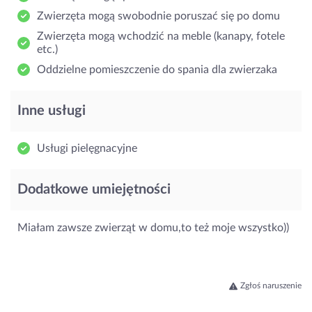
Zwierzęta mogą swobodnie poruszać się po domu
Zwierzęta mogą wchodzić na meble (kanapy, fotele
etc.)
Oddzielne pomieszczenie do spania dla zwierzaka
Inne usługi
Usługi pielęgnacyjne
Dodatkowe umiejętności
Miałam zawsze zwierząt w domu,to też moje wszystko))
Zgłoś naruszenie