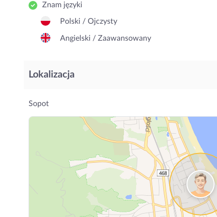
Znam języki
Polski / Ojczysty
Angielski / Zaawansowany
Lokalizacja
Sopot