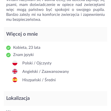
psami, mam doświadczenie w opiece nad zwierzętami
więc mogą państwo być spokojni o swojego pupila.
Bardzo zależy mi na komforcie zwierzęcia i zapewnieniu
mu bezpieczeństwa.
Więcej o mnie
Kobieta, 23 lata
Znam języki
Polski / Ojczysty
Angielski / Zaawansowany
Hiszpański / Średni
Lokalizacja