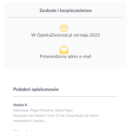
Zaufanie i bezpieczeństwo
W OpiekaZwierzat.pl od
maja 2025
Potwierdzony adres e-mail
Podobni opiekunowie
Natalia K.
Warszawa, Praga-Południe, Saska Kępa
Nazywam się Natalia i mam 25 lat. Zaopiekuje się twoim
zwierzakiem, bardzo...