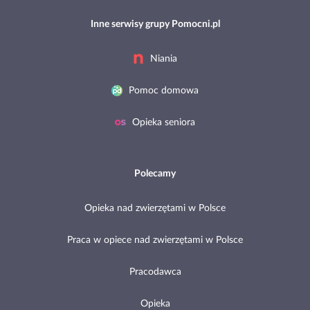
Inne serwisy grupy Pomocni.pl
Niania
Pomoc domowa
Opieka seniora
Polecamy
Opieka nad zwierzętami w Polsce
Praca w opiece nad zwierzętami w Polsce
Pracodawca
Opieka