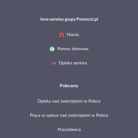
Inne serwisy grupy Pomocni.pl
Niania
Pomoc domowa
Opieka seniora
Polecamy
Opieka nad zwierzętami w Polsce
Praca w opiece nad zwierzętami w Polsce
Pracodawca