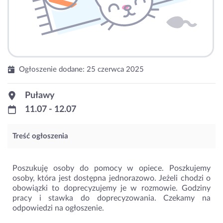
Ogłoszenie dodane:
25 czerwca 2025
Puławy
11.07 - 12.07
Treść ogłoszenia
Poszukuję osoby do pomocy w opiece. Poszkujemy
osoby, która jest dostępna jednorazowo. Jeżeli chodzi o
obowiązki to doprecyzujemy je w rozmowie. Godziny
pracy i stawka do doprecyzowania. Czekamy na
odpowiedzi na ogłoszenie.