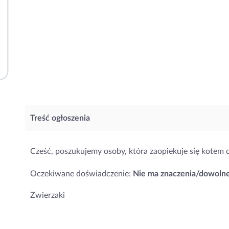
Treść ogłoszenia
Cześć, poszukujemy osoby, która zaopiekuje się kotem 
Oczekiwane doświadczenie:
Nie ma znaczenia/dowoln
Zwierzaki