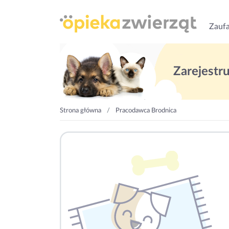
Zaufa
Zarejestruj
Strona główna
Pracodawca Brodnica