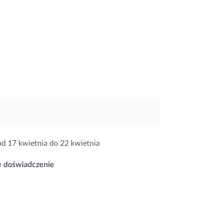
od 17 kwietnia do 22 kwietnia
e doświadczenie