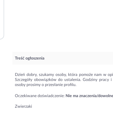
Treść ogłoszenia
Dzień dobry, szukamy osoby, która pomoże nam w op
Szczegóły obowiązków do ustalenia. Godziny pracy 
osoby prosimy o przesłanie profilu.
Oczekiwane doświadczenie:
Nie ma znaczenia/dowoln
Zwierzaki