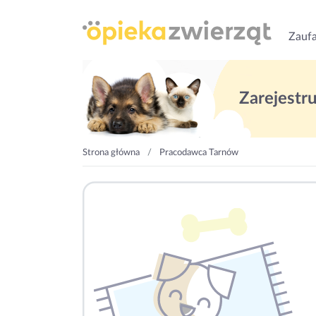
Zaufa
Zarejestruj
Strona główna
Pracodawca Tarnów