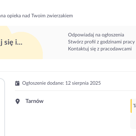
na opieka nad Twoim zwierzakiem
Odpowiadaj na ogłoszenia
 się i...
Stwórz profil z godzinami pracy
Kontaktuj się z pracodawcami
Ogłoszenie dodane:
12 sierpnia 2025
Tarnów
T