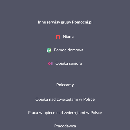
Inne serwisy grupy Pomocni.pl
Niania
Pomoc domowa
Opieka seniora
Polecamy
Opieka nad zwierzętami w Polsce
Praca w opiece nad zwierzętami w Polsce
Pracodawca