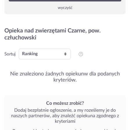
wyczyść
Opieka nad zwierzętami Czarne, pow.
człuchowski
Sortuj
Nie znaleziono żadnych opiekunw dla podanych
kryteriów.
Co możesz zrobić?
Dodaj bezpłatnie ogłoszenie, a my roześlemy je do
naszych partnerów, aby znaleźć opiekuna zgodnego z
kryteriami