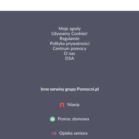
Moje zgody
Używamy Cookies!
Regulamin
Polityka prywatności
Centrum pomocy
O nas
DSA
Inne serwisy grupy Pomocni.pl
Niania
Pomoc domowa
Opieka seniora