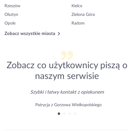
Rzeszów
Kielce
Olsztyn
Zielona Góra
Opole
Radom
Zobacz wszystkie miasta
Zobacz co użytkownicy piszą o
naszym serwisie
Szybki i łatwy kontakt z opiekunem
Patrycja z Gorzowa Wielkopolskiego