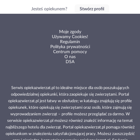
Jesteś opiekunem?
Stwórz profil
Moje zgody
Używamy Cookies!
Regulamin
Polityka prywatności
Centrum pomocy
O nas
DSA
Serwis opiekazwierzat.pl to idealne miejsce dla osób poszukujących
odpowiedzialnej opiekunki, która zaopiekuje się zwierzętami. Portal
opiekazwierzat.pl jest łatwy w obsłudze; w katalogu znajdują się profile
opiekunek, które opiekują się zwierzętami oraz osób, które zajmują się
wyprowadzaniem zwierząt – profile możesz przeglądać za darmo. W
serwisie opiekazwierzat.pl możesz również znaleźć informację na temat
najbliższego hotelu dla zwierząt. Portal opiekazwierzat.pl pomaga również
opiekunkom w znalezieniu satysfakcjonującej pracy. Możesz zaoszczędzić