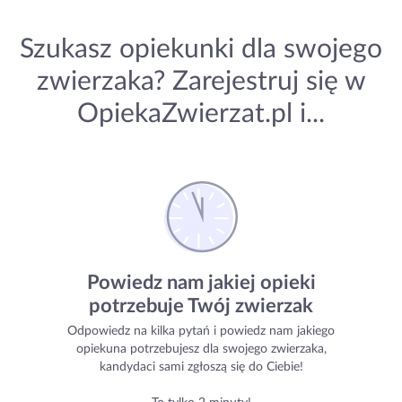
Szukasz opiekunki dla swojego
zwierzaka?
Zarejestruj się w
OpiekaZwierzat.pl i...
Powiedz nam jakiej opieki
potrzebuje Twój zwierzak
Odpowiedz na kilka pytań i powiedz nam
jakiego
opiekuna potrzebujesz dla swojego zwierzaka,
kandydaci sami zgłoszą się do Ciebie!