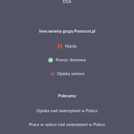
DSA
Inne serwisy grupy Pomocni.pl
Niania
Pomoc domowa
Opieka seniora
Polecamy
Opieka nad zwierzętami w Polsce
Praca w opiece nad zwierzętami w Polsce