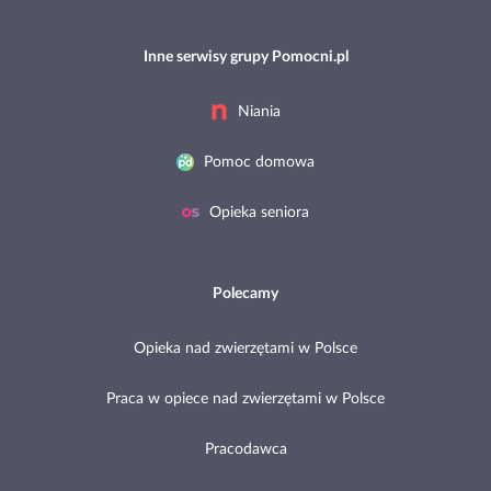
Inne serwisy grupy Pomocni.pl
Niania
Pomoc domowa
Opieka seniora
Polecamy
Opieka nad zwierzętami w Polsce
Praca w opiece nad zwierzętami w Polsce
Pracodawca