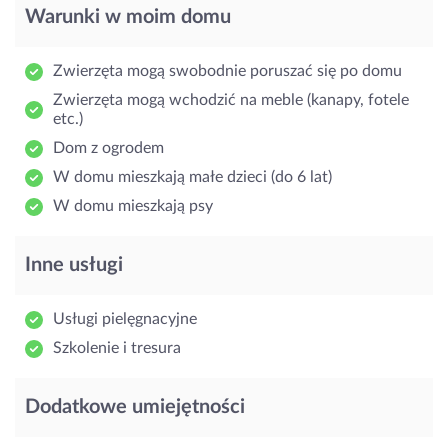
Warunki w moim domu
Zwierzęta mogą swobodnie poruszać się po domu
Zwierzęta mogą wchodzić na meble (kanapy, fotele
etc.)
Dom z ogrodem
W domu mieszkają małe dzieci (do 6 lat)
W domu mieszkają psy
Inne usługi
Usługi pielęgnacyjne
Szkolenie i tresura
Dodatkowe umiejętności