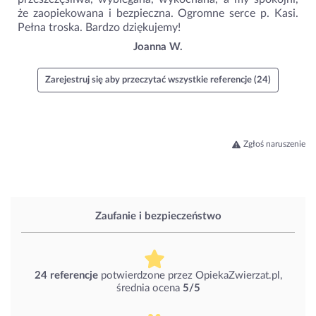
że zaopiekowana i bezpieczna. Ogromne serce p. Kasi.
Pełna troska. Bardzo dziękujemy!
Joanna W.
Zarejestruj się aby przeczytać wszystkie referencje (24)
Zgłoś naruszenie
Zaufanie i bezpieczeństwo
24 referencje
potwierdzone przez OpiekaZwierzat.pl,
średnia ocena
5/5