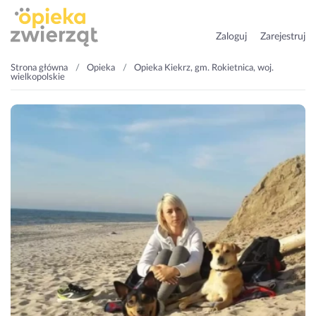
Zaloguj
Zarejestruj
Strona główna
Opieka
Opieka Kiekrz, gm. Rokietnica, woj.
wielkopolskie