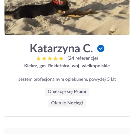
Katarzyna C.
(24 referencje)
Kiekrz, gm. Rokietnica, woj. wielkopolskie
Jestem profesjonalnym opiekunem, powyżej 5 lat
Opiekuje się
Psami
Oferuję
Noclegi