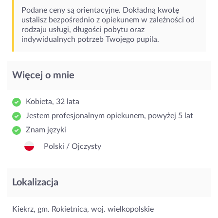
Podane ceny są orientacyjne. Dokładną kwotę
ustalisz bezpośrednio z opiekunem w zależności od
rodzaju usługi, długości pobytu oraz
indywidualnych potrzeb Twojego pupila.
Więcej o mnie
Kobieta, 32 lata
Jestem profesjonalnym opiekunem, powyżej 5 lat
Znam języki
Polski / Ojczysty
Lokalizacja
Kiekrz, gm. Rokietnica, woj. wielkopolskie