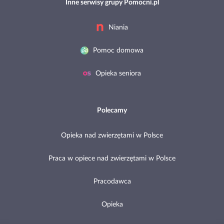
Inne serwisy grupy Pomocni.pl
Niania
Pomoc domowa
Opieka seniora
Polecamy
Opieka nad zwierzętami w Polsce
Praca w opiece nad zwierzętami w Polsce
Pracodawca
Opieka