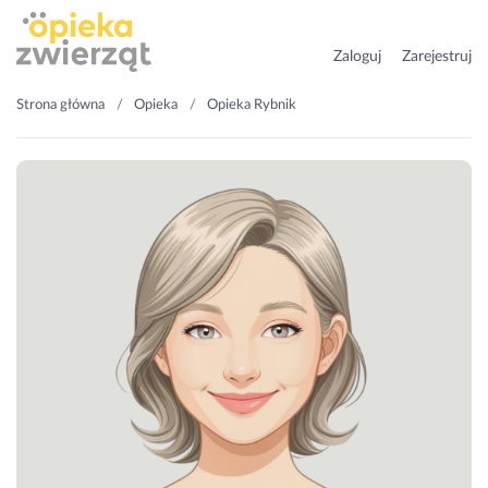
Zaloguj
Zarejestruj
Strona główna
Opieka
Opieka Rybnik