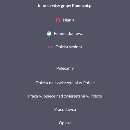
Inne serwisy grupy Pomocni.pl
Niania
Pomoc domowa
Opieka seniora
Polecamy
Opieka nad zwierzętami w Polsce
Praca w opiece nad zwierzętami w Polsce
Pracodawca
Opieka