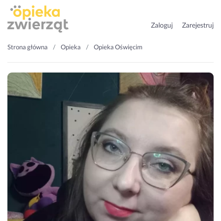
Zaloguj
Zarejestruj
Strona główna
Opieka
Opieka Oświęcim