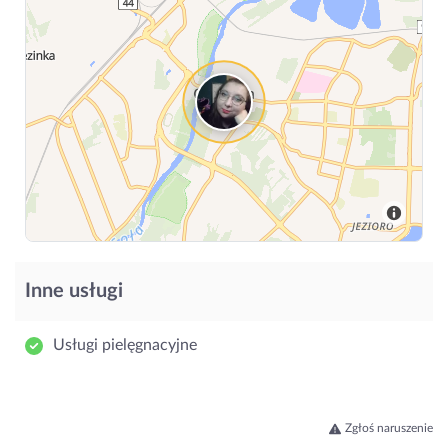
Inne usługi
Usługi pielęgnacyjne
Zgłoś naruszenie