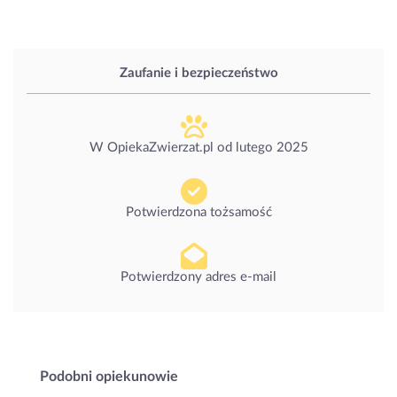
Zaufanie i bezpieczeństwo
W OpiekaZwierzat.pl od
lutego 2025
Potwierdzona tożsamość
Potwierdzony adres e-mail
Podobni opiekunowie