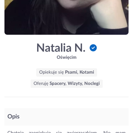
Natalia N.
Oświęcim
Opiekuje się
Psami, Kotami
Oferuję
Spacery, Wizyty, Noclegi
Opis