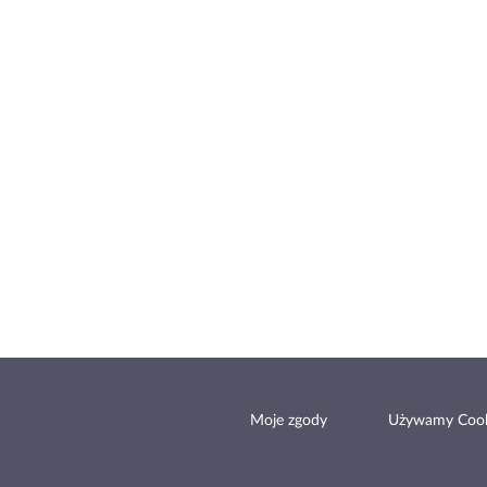
Moje zgody
Używamy Cook