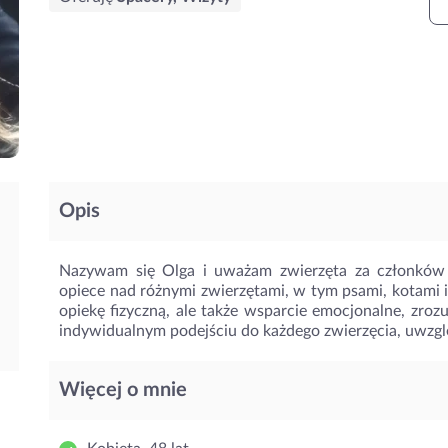
Opis
Nazywam się Olga i uważam zwierzęta za członków
opiece nad różnymi zwierzętami, w tym psami, kotami 
opiekę fizyczną, ale także wsparcie emocjonalne, zrozu
indywidualnym podejściu do każdego zwierzęcia, uwzględ
Więcej o mnie