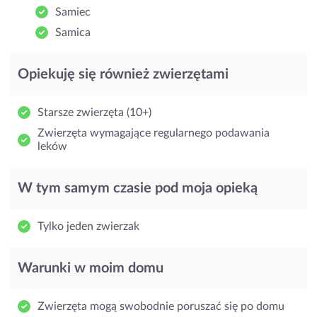
Samiec
Samica
Opiekuję się również zwierzętami
Starsze zwierzęta (10+)
Zwierzęta wymagające regularnego podawania
leków
W tym samym czasie pod moja opieką
Tylko jeden zwierzak
Warunki w moim domu
Zwierzęta mogą swobodnie poruszać się po domu