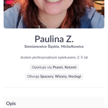
Paulina Z.
Siemianowice Śląskie, Michałkowice
Jestem profesjonalnym opiekunem, 2-5 lat
Opiekuje się
Psami, Kotami
Oferuję
Spacery, Wizyty, Noclegi
Opis