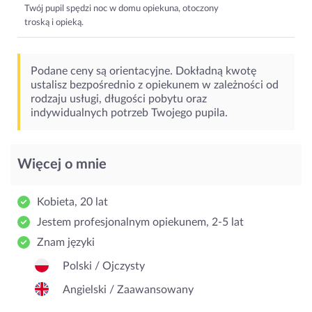
Twój pupil spędzi noc w domu opiekuna, otoczony
troską i opieką.
Podane ceny są orientacyjne. Dokładną kwotę
ustalisz bezpośrednio z opiekunem w zależności od
rodzaju usługi, długości pobytu oraz
indywidualnych potrzeb Twojego pupila.
Więcej o mnie
Kobieta, 20 lat
Jestem profesjonalnym opiekunem, 2-5 lat
Znam języki
Polski / Ojczysty
Angielski / Zaawansowany