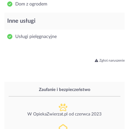
Dom z ogrodem
Inne usługi
Usługi pielęgnacyjne
Zgłoś naruszenie
Zaufanie i bezpieczeństwo
W OpiekaZwierzat.pl od
czerwca 2023