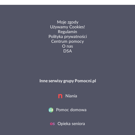
Moje zgody
Używamy Cookies!
Regulamin
Polityka prywatności
Centrum pomocy
O nas
DSA
Inne serwisy grupy Pomocni.pl
Niania
Pomoc domowa
Opieka seniora