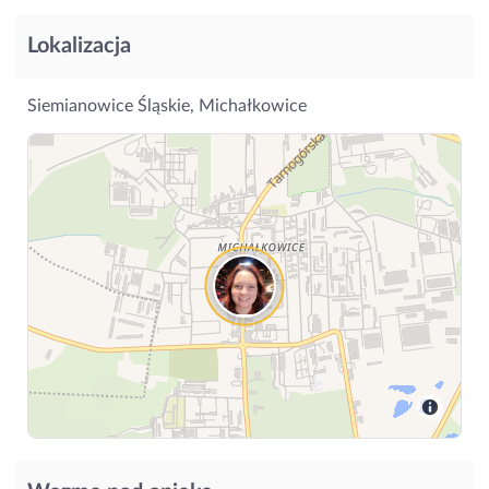
Lokalizacja
Siemianowice Śląskie, Michałkowice