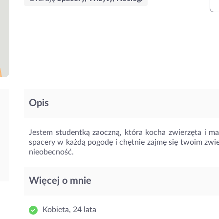
Opis
Jestem studentką zaoczną, która kocha zwierzęta i 
spacery w każdą pogodę i chętnie zajmę się twoim zwie
nieobecność.
Więcej o mnie
Kobieta, 24 lata