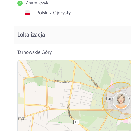
Znam języki
Polski / Ojczysty
Lokalizacja
Tarnowskie Góry