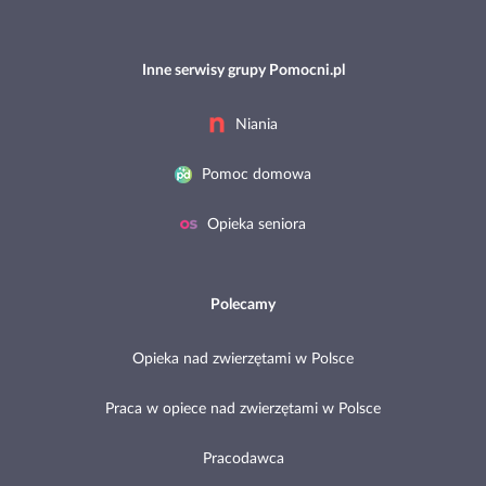
Inne serwisy grupy Pomocni.pl
Niania
Pomoc domowa
Opieka seniora
Polecamy
Opieka nad zwierzętami w Polsce
Praca w opiece nad zwierzętami w Polsce
Pracodawca