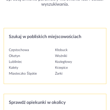
wyszukiwania.
Szukaj w pobliskich miejscowościach
Częstochowa
Kłobuck
Olsztyn
Woźniki
Lubliniec
Koziegłowy
Kalety
Krzepice
Miasteczko Śląskie
Żarki
Sprawdź opiekunki w okolicy