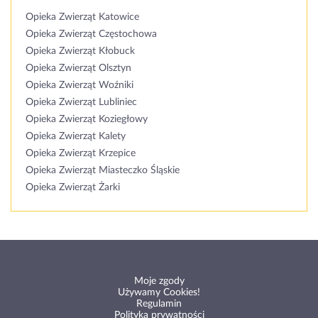
Opieka Zwierząt Katowice
Opieka Zwierząt Częstochowa
Opieka Zwierząt Kłobuck
Opieka Zwierząt Olsztyn
Opieka Zwierząt Woźniki
Opieka Zwierząt Lubliniec
Opieka Zwierząt Koziegłowy
Opieka Zwierząt Kalety
Opieka Zwierząt Krzepice
Opieka Zwierząt Miasteczko Śląskie
Opieka Zwierząt Żarki
Moje zgody
Używamy Cookies!
Regulamin
Polityka prywatności