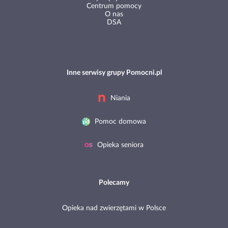
Centrum pomocy
O nas
DSA
Inne serwisy grupy Pomocni.pl
Niania
Pomoc domowa
Opieka seniora
Polecamy
Opieka nad zwierzętami w Polsce