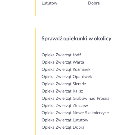
Lututów
Dobra
Sprawdź opiekunki w okolicy
Opieka Zwierząt Łódź
Opieka Zwierząt Warta
Opieka Zwierząt Koźminek
Opieka Zwierząt Opatówek
Opieka Zwierząt Sieradz
Opieka Zwierząt Kalisz
Opieka Zwierząt Grabów nad Prosną
Opieka Zwierząt Złoczew
Opieka Zwierząt Nowe Skalmierzyce
Opieka Zwierząt Lututów
Opieka Zwierząt Dobra