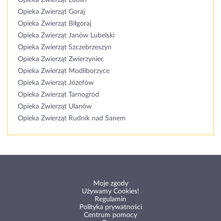
Opieka Zwierząt Lublin
Opieka Zwierząt Goraj
Opieka Zwierząt Biłgoraj
Opieka Zwierząt Janów Lubelski
Opieka Zwierząt Szczebrzeszyn
Opieka Zwierząt Zwierzyniec
Opieka Zwierząt Modliborzyce
Opieka Zwierząt Józefów
Opieka Zwierząt Tarnogród
Opieka Zwierząt Ulanów
Opieka Zwierząt Rudnik nad Sanem
Moje zgody
Używamy Cookies!
Regulamin
Polityka prywatności
Centrum pomocy