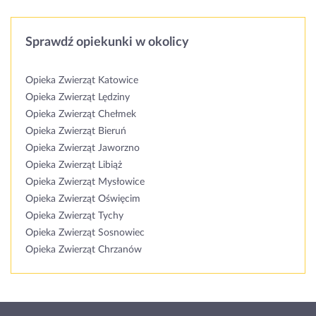
Sprawdź opiekunki w okolicy
Opieka Zwierząt Katowice
Opieka Zwierząt Lędziny
Opieka Zwierząt Chełmek
Opieka Zwierząt Bieruń
Opieka Zwierząt Jaworzno
Opieka Zwierząt Libiąż
Opieka Zwierząt Mysłowice
Opieka Zwierząt Oświęcim
Opieka Zwierząt Tychy
Opieka Zwierząt Sosnowiec
Opieka Zwierząt Chrzanów