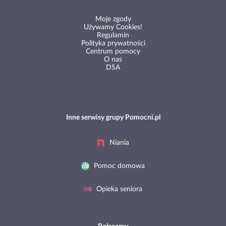
Moje zgody
Używamy Cookies!
Regulamin
Polityka prywatności
Centrum pomocy
O nas
DSA
Inne serwisy grupy Pomocni.pl
Niania
Pomoc domowa
Opieka seniora