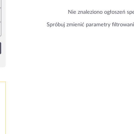
Nie znaleziono ogłoszeń spe
Spróbuj zmienić parametry filtrowani