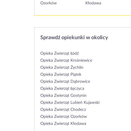
Ozorków
Kłodawa
Sprawdź opiekunki w okolicy
Opieka Zwierząt Łódź
Opieka Zwierząt Krośniewice
Opieka Zwierząt Żychlin
Opieka Zwierząt Piątek
Opieka Zwierząt Dąbrowice
Opieka Zwierząt Łęczyca
Opieka Zwierząt Gostynin
Opieka Zwierząt Lubień Kujawski
Opieka Zwierząt Chodecz
Opieka Zwierząt Ozorków
Opieka Zwierząt Kłodawa