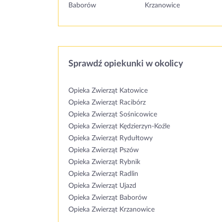
Baborów
Krzanowice
Sprawdź opiekunki w okolicy
Opieka Zwierząt Katowice
Opieka Zwierząt Racibórz
Opieka Zwierząt Sośnicowice
Opieka Zwierząt Kędzierzyn-Koźle
Opieka Zwierząt Rydułtowy
Opieka Zwierząt Pszów
Opieka Zwierząt Rybnik
Opieka Zwierząt Radlin
Opieka Zwierząt Ujazd
Opieka Zwierząt Baborów
Opieka Zwierząt Krzanowice