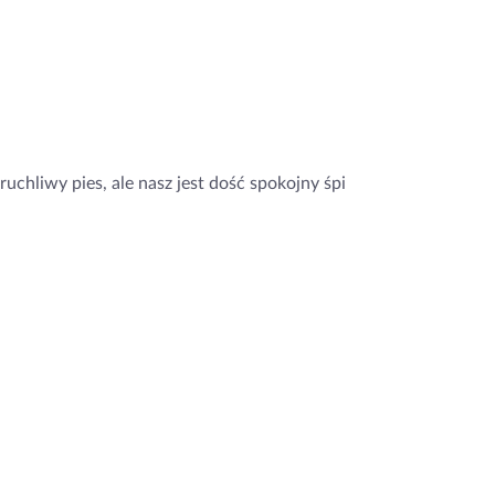
uchliwy pies, ale nasz jest dość spokojny śpi