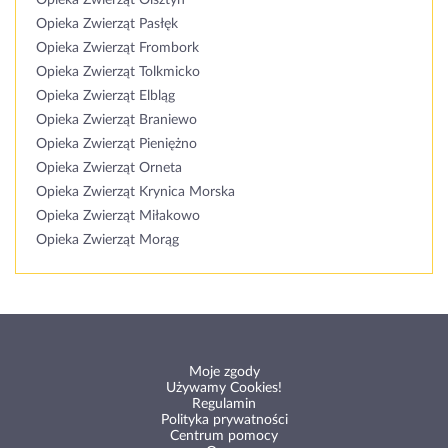
Opieka Zwierząt Olsztyn
Opieka Zwierząt Pasłęk
Opieka Zwierząt Frombork
Opieka Zwierząt Tolkmicko
Opieka Zwierząt Elbląg
Opieka Zwierząt Braniewo
Opieka Zwierząt Pieniężno
Opieka Zwierząt Orneta
Opieka Zwierząt Krynica Morska
Opieka Zwierząt Miłakowo
Opieka Zwierząt Morąg
Moje zgody
Używamy Cookies!
Regulamin
Polityka prywatności
Centrum pomocy