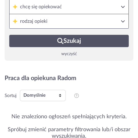
chcę się opiekować
rodzaj opieki
Szukaj
wyczyść
Praca dla opiekuna Radom
Sortuj
Nie znaleziono ogłoszeń spełniających kryteria.
Spróbuj zmienić parametry filtrowania lub/i obszar
wyszukiwania.