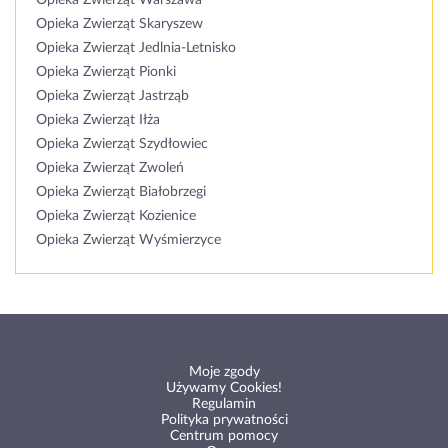
Opieka Zwierząt Warszawa
Opieka Zwierząt Skaryszew
Opieka Zwierząt Jedlnia-Letnisko
Opieka Zwierząt Pionki
Opieka Zwierząt Jastrząb
Opieka Zwierząt Iłża
Opieka Zwierząt Szydłowiec
Opieka Zwierząt Zwoleń
Opieka Zwierząt Białobrzegi
Opieka Zwierząt Kozienice
Opieka Zwierząt Wyśmierzyce
Moje zgody
Używamy Cookies!
Regulamin
Polityka prywatności
Centrum pomocy