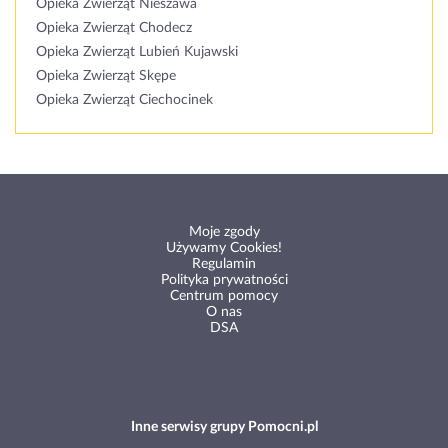
Opieka Zwierząt Nieszawa
Opieka Zwierząt Chodecz
Opieka Zwierząt Lubień Kujawski
Opieka Zwierząt Skępe
Opieka Zwierząt Ciechocinek
Moje zgody
Używamy Cookies!
Regulamin
Polityka prywatności
Centrum pomocy
O nas
DSA
Inne serwisy grupy Pomocni.pl