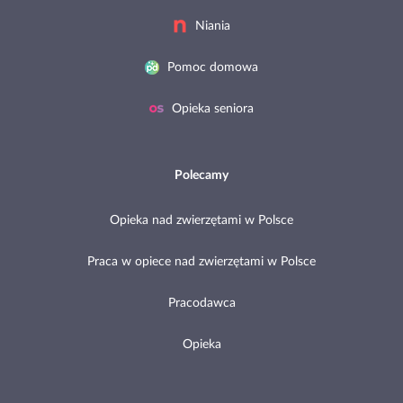
Niania
Pomoc domowa
Opieka seniora
Polecamy
Opieka nad zwierzętami w Polsce
Praca w opiece nad zwierzętami w Polsce
Pracodawca
Opieka