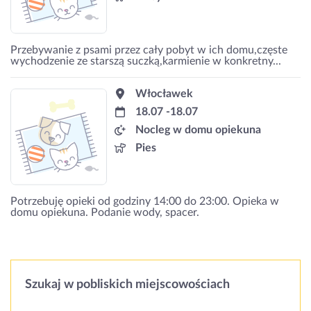
Przebywanie z psami przez cały pobyt w ich domu,częste
wychodzenie ze starszą suczką,karmienie w konkretny...
Włocławek
18.07 -18.07
Nocleg w domu opiekuna
Pies
Potrzebuję opieki od godziny 14:00 do 23:00. Opieka w
domu opiekuna. Podanie wody, spacer.
Szukaj w pobliskich miejscowościach