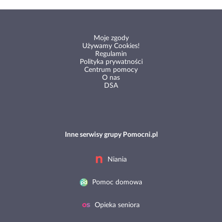
Moje zgody
Używamy Cookies!
Regulamin
Polityka prywatności
Centrum pomocy
O nas
DSA
Inne serwisy grupy Pomocni.pl
Niania
Pomoc domowa
Opieka seniora