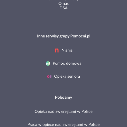
O nas
DSA
Inne serwisy grupy Pomocni.pl
Niania
Pomoc domowa
Opieka seniora
Polecamy
Opieka nad zwierzętami w Polsce
Praca w opiece nad zwierzętami w Polsce