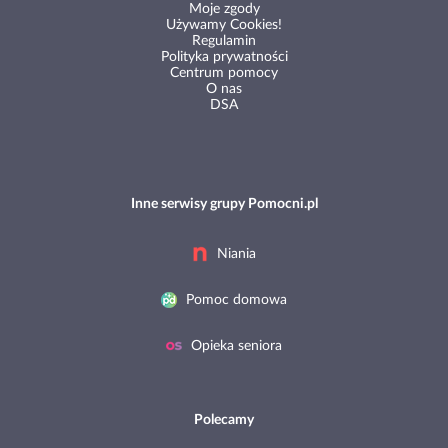
Moje zgody
Używamy Cookies!
Regulamin
Polityka prywatności
Centrum pomocy
O nas
DSA
Inne serwisy grupy Pomocni.pl
Niania
Pomoc domowa
Opieka seniora
Polecamy