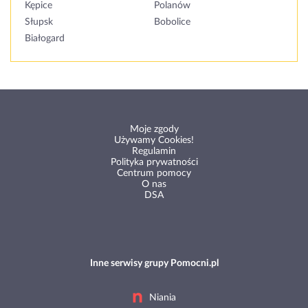
Kępice
Polanów
Słupsk
Bobolice
Białogard
Moje zgody
Używamy Cookies!
Regulamin
Polityka prywatności
Centrum pomocy
O nas
DSA
Inne serwisy grupy Pomocni.pl
Niania