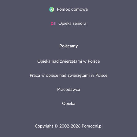
Pomoc domowa
Opieka seniora
Polecamy
Opieka nad zwierzętami w Polsce
Praca w opiece nad zwierzętami w Polsce
Pracodawca
Opieka
Copyright © 2002-2026 Pomocni.pl