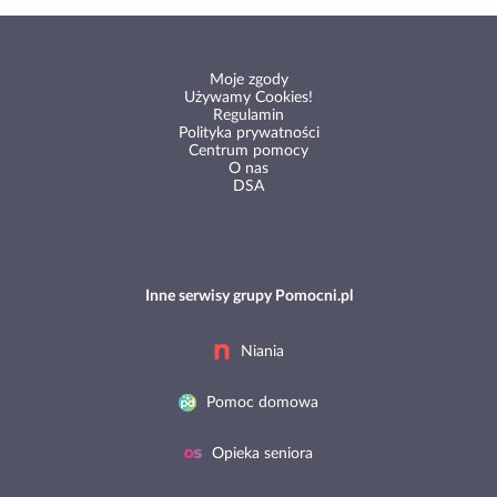
Moje zgody
Używamy Cookies!
Regulamin
Polityka prywatności
Centrum pomocy
O nas
DSA
Inne serwisy grupy Pomocni.pl
Niania
Pomoc domowa
Opieka seniora