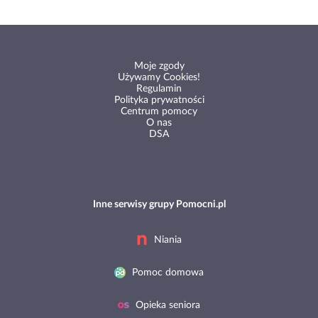
Moje zgody
Używamy Cookies!
Regulamin
Polityka prywatności
Centrum pomocy
O nas
DSA
Inne serwisy grupy Pomocni.pl
Niania
Pomoc domowa
Opieka seniora