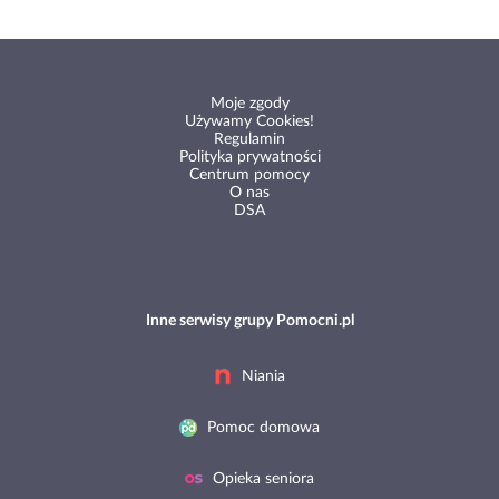
Moje zgody
Używamy Cookies!
Regulamin
Polityka prywatności
Centrum pomocy
O nas
DSA
Inne serwisy grupy Pomocni.pl
Niania
Pomoc domowa
Opieka seniora