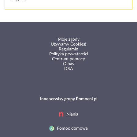
Moje zgody
Używamy Cookies!
Regulamin
Polityka prywatności
Centrum pomocy
O nas
DSA
Inne serwisy grupy Pomocni.pl
Niania
Pomoc domowa