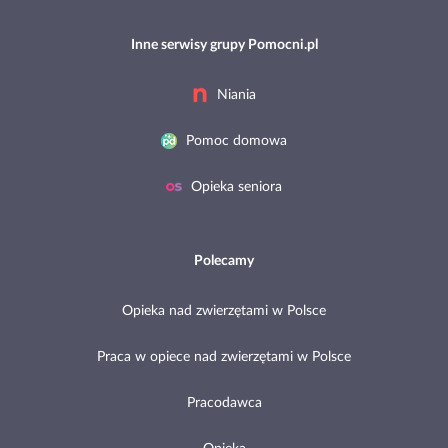
Inne serwisy grupy Pomocni.pl
Niania
Pomoc domowa
Opieka seniora
Polecamy
Opieka nad zwierzętami w Polsce
Praca w opiece nad zwierzętami w Polsce
Pracodawca