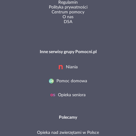
Regulamin
Polityka prywatności
Centrum pomocy
O nas
DSA
Inne serwisy grupy Pomocni.pl
Niania
Pomoc domowa
Opieka seniora
Polecamy
Opieka nad zwierzętami w Polsce