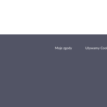
Moje zgody
Używamy Cook