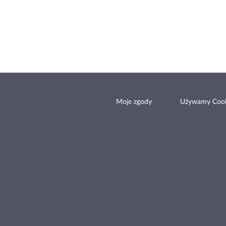
Moje zgody
Używamy Cook