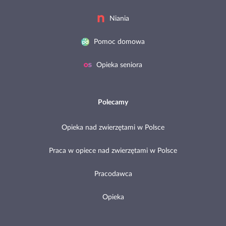
Niania
Pomoc domowa
Opieka seniora
Polecamy
Opieka nad zwierzętami w Polsce
Praca w opiece nad zwierzętami w Polsce
Pracodawca
Opieka