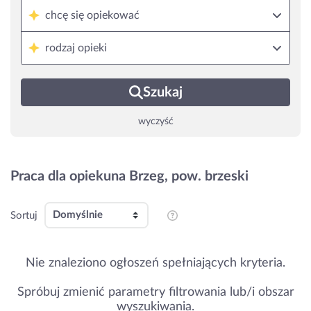
chcę się opiekować
rodzaj opieki
Szukaj
wyczyść
Praca dla opiekuna Brzeg, pow. brzeski
Sortuj
Nie znaleziono ogłoszeń spełniających kryteria.
Spróbuj zmienić parametry filtrowania lub/i obszar
wyszukiwania.