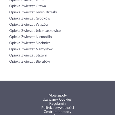
Opieka Zwierząt Opole
Opieka Zwierząt Oława
Opieka Zwierząt Lewin Brzeski
Opieka Zwierząt Grodków
Opieka Zwierząt Wiązów
Opieka Zwierząt Jelcz-Laskowice
Opieka Zwierząt Niemodlin
Opieka Zwierząt Siechnice
Opieka Zwierząt Namysłów
Opieka Zwierząt Strzelin
Opieka Zwierząt Bierutów
Moje zgody
Używamy Cookies!
Regulamin
Polityka prywatności
Centrum pomocy